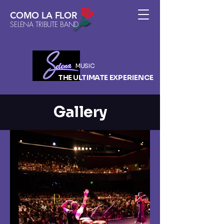
COMO LA FLOR
SELENA TRIBUTE BAND
MUSIC
THE ULTIMATE
EXPERIENCE
Gallery